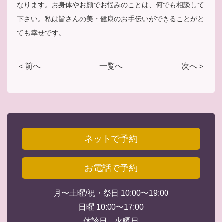
なります。お身体やお顔でお悩みのことは、何でも相談して
下さい。私は皆さんの美・健康のお手伝いができることがと
ても幸せです。
＜前へ
一覧へ
次へ＞
ネットで予約
お電話で予約
月〜土曜/祝・祭日 10:00〜19:00
日曜 10:00〜17:00
休診日：火曜日