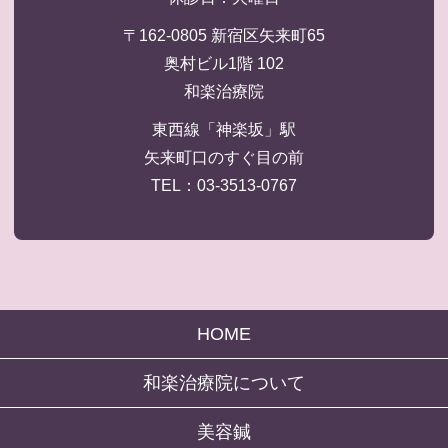
〒162-0805 新宿区矢来町65
奥村ビル1階 102
和楽治療院
東西線「神楽坂」駅
矢来町口のすぐ目の前
TEL：03-3513-0767
HOME
和楽治療院について
美容鍼