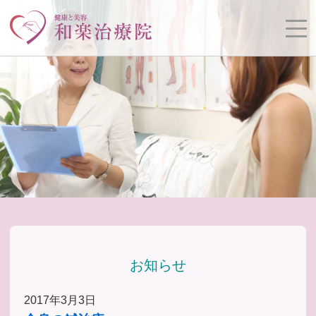
お知らせ
2017年3月3日