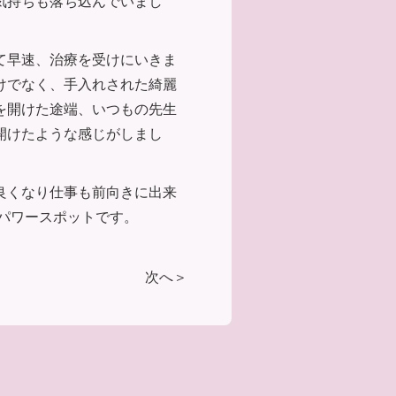
気持ちも落ち込んでいまし
て早速、治療を受けにいきま
けでなく、手入れされた綺麗
を開けた途端、いつもの先生
開けたような感じがしまし
良くなり仕事も前向きに出来
パワースポットです。
次へ＞