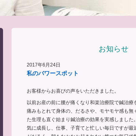
お知らせ
2017年6月24日
私のバワースポット
お客様からお喜びの声をいただきました。
以前お産の前に腰が痛くなり和楽治療院で鍼治療
痛みもとれて身体の、だるさや、モヤモヤ感も無
た生理も直ぐ始まり鍼治療の効果を実感しました
気に成長し、仕事、子育てと忙しい毎日ですが最