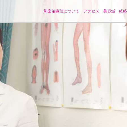
和楽治療院について
アクセス
美容鍼
経絡