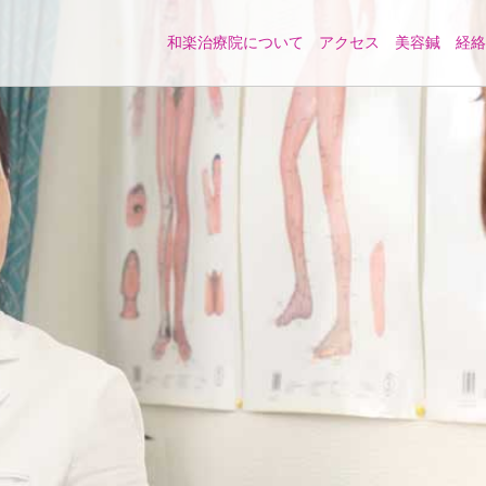
和楽治療院について
アクセス
美容鍼
経絡