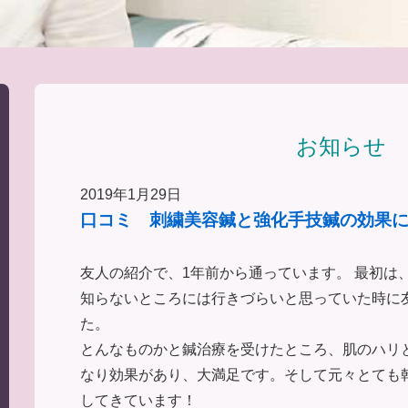
お知らせ
2019年1月29日
口コミ 刺繍美容鍼と強化手技鍼の効果
友人の紹介で、1年前から通っています。 最初は
知らないところには行きづらいと思っていた時に
た。
とんなものかと鍼治療を受けたところ、肌のハリ
なり効果があり、大満足です。そして元々とても
してきています！