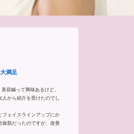
に大満足
、美容鍼って興味あるけど、
友人から紹介を受けたのでし
とフェイスラインアップにか
乾燥肌だったのですが、改善